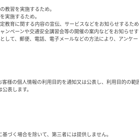
の教習を実施するため。
を実施するため。
定教育に関する内容の宣伝、サービスなどをお知らせするため
ャンペーンや交通安全講習会等の開催の案内などをお知らせす
として、郵便、電話、電子メールなどの方法により、アンケー
お客様の個人情報の利用目的を通知又は公表し、利用目的の範
は公表します。
に基づく場合を除いて、第三者には提供しません。