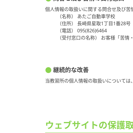
個人情報の取扱いに関する問合せ及び苦
（名称） あたご自動車学校
（住所） 長崎県星取1丁目1番28号
（電話） 095(826)6464
（受付窓口の名称） お客様「苦情
継続的な改善
当教習所の個人情報の取扱いについては
ウェブサイトの保護