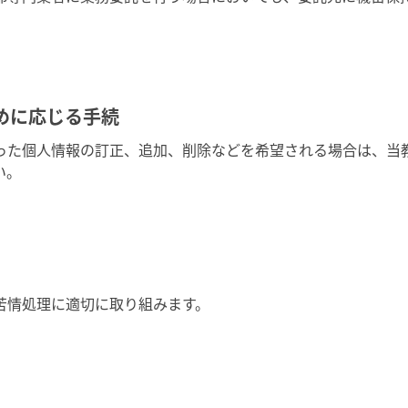
めに応じる手続
った個人情報の訂正、追加、削除などを希望される場合は、当
い。
苦情処理に適切に取り組みます。