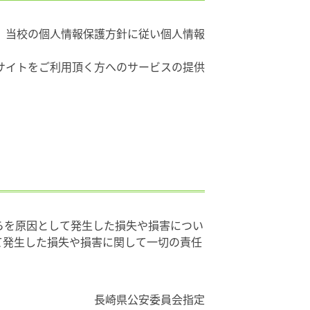
、当校の個人情報保護方針に従い個人情報
サイトをご利用頂く方へのサービスの提供
らを原因として発生した損失や損害につい
て発生した損失や損害に関して一切の責任
長崎県公安委員会指定