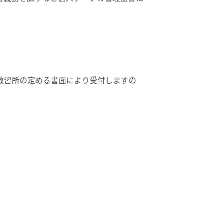
教習所の定める書面により受付しますの