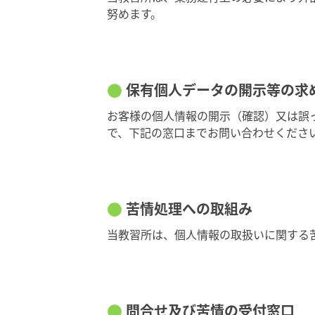
努めます。
保有個人データの開示等の求
お客様の個人情報の開示（確認）又は誤
で、下記の窓口までお問い合わせくださ
苦情処理への取組み
当教習所は、個人情報の取扱いに関する
問合せ及び苦情の受付窓口