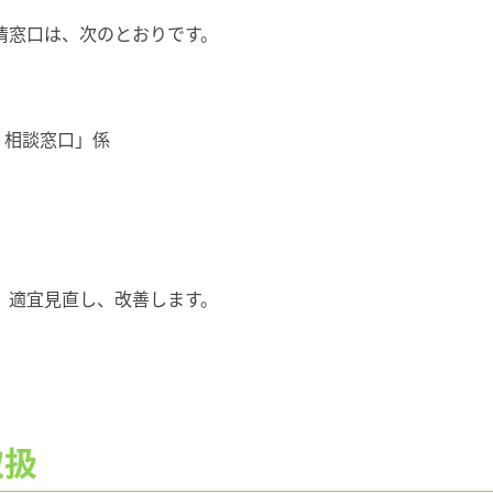
情窓口は、次のとおりです。
・相談窓口」係
、適宜見直し、改善します。
取扱