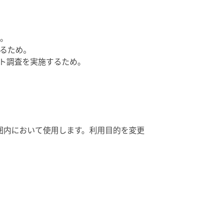
。
るため。
ト調査を実施するため。
囲内において使用します。利用目的を変更