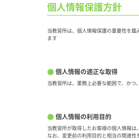
個人情報保護方針
当教習所は、個人情報保護の重要性を鑑
ます
個人情報の適正な取得
当教習所は、業務上必要な範囲で、かつ
個人情報の利用目的
当教習所が取得したお客様の個人情報は
なお、変更前の利用目的と相当の関連性