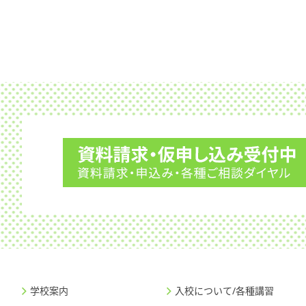
学校案内
入校について/各種講習