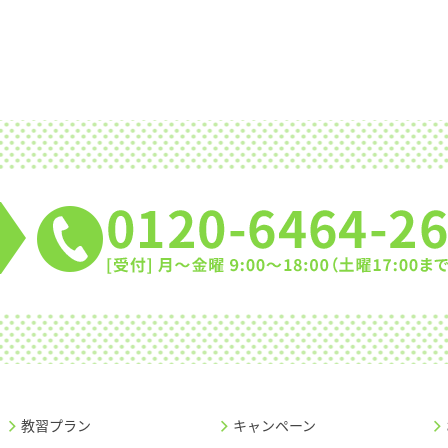
教習プラン
キャンペーン