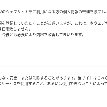
ジのウェブサイトをご利用になる方の個人情報の管理を徹底し
報を登録していただくことがございますが、これは、本ウェブ
は使用致しません。
、今後とも必要により内容を改善してまいります。
告なく変更・または削除することがあります。当サイトはこれ
のサービスを使用すること、あるいは使用できないことによっ