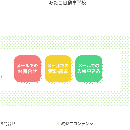
あたご自動車学校
お問合せ
教習生コンテンツ