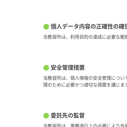
個人データ内容の正確性の確
当教習所は、利用目的の達成に必要な範
安全管理措置
当教習所は、個人情報の安全管理につい
理のために必要かつ適切な措置を講じま
委託先の監督
当教習所は、業務遂行上の必要により外