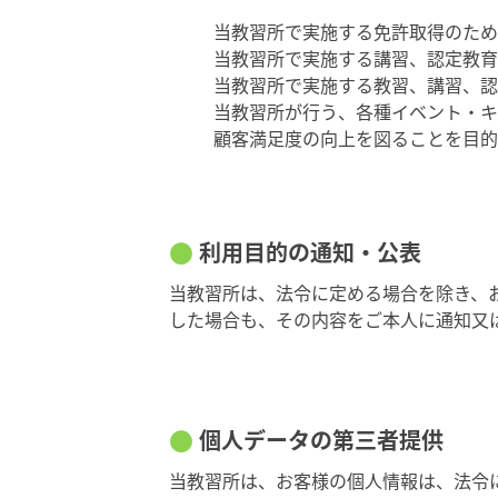
当教習所で実施する免許取得のため
当教習所で実施する講習、認定教育
当教習所で実施する教習、講習、認
当教習所が行う、各種イベント・キ
顧客満足度の向上を図ることを目的
利用目的の通知・公表
当教習所は、法令に定める場合を除き、
した場合も、その内容をご本人に通知又
個人データの第三者提供
当教習所は、お客様の個人情報は、法令