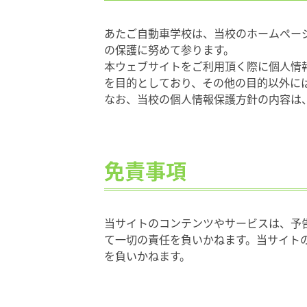
あたご自動車学校は、当校のホームぺー
の保護に努めて参ります。
本ウェブサイトをご利用頂く際に個人情
を目的としており、その他の目的以外に
なお、当校の個人情報保護方針の内容は
免責事項
当サイトのコンテンツやサービスは、予
て一切の責任を負いかねます。当サイト
を負いかねます。