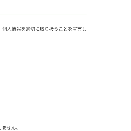
、個人情報を適切に取り扱うことを宣言し
しません。