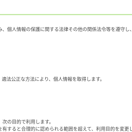
み、個人情報の保護に関する法律その他の関係法令等を遵守し
、適法公正な方法により、個人情報を取得します。
、次の目的で利用します。
を有すると合理的に認められる範囲を超えて、利用目的を変更